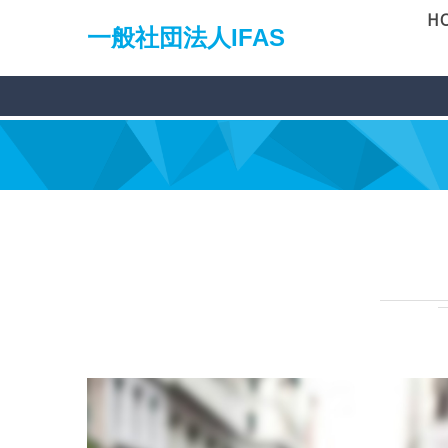
H
一般社団法人IFAS