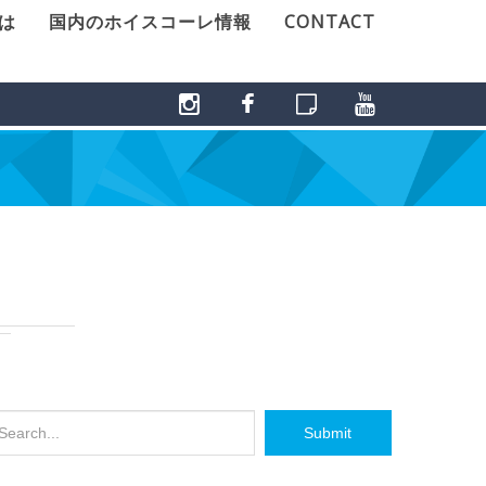
とは
国内のホイスコーレ情報
CONTACT
Submit