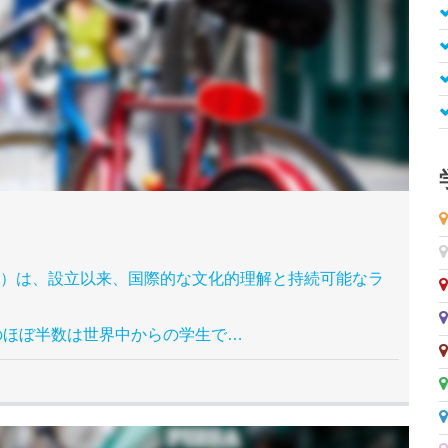
イスコーレ）は、設立以来、国際的な文化的理解と持続可能なラ
のほぼ半数は世界中からの学生で…