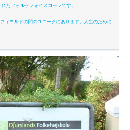
年8月に設立されたフォルケフォイスコーレです。
、フィヨルドの間のユニークにあります。人生のために