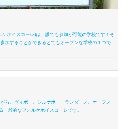
ランド フォルケホイスコーレ)は、誰でも参加が可能の学校です！そ
も参加することができるとてもオープンな学校の１つで
アにありながら、ヴィボー、シルケボー、ランダース、オーフス
きる一般的なフォルケホイスコーレです。