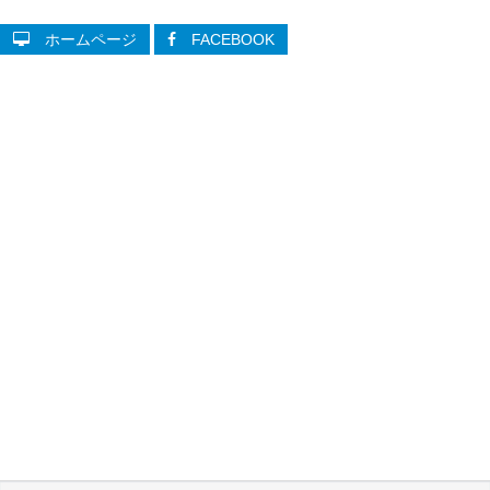
ホームページ
FACEBOOK