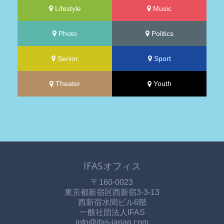
Lifestyle
Music
Photo
Politics
Senior
Sport
Theater
Youth
IFASオフィス
〒160-0023
東京都新宿区西新宿3-3-13
西新宿水間ビル6階
一般社団法人IFAS
info@ifas-japan.com