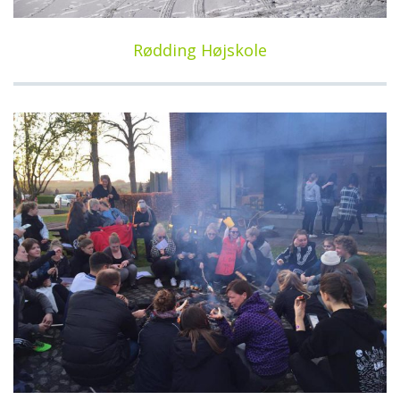
Rødding Højskole