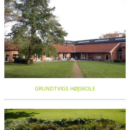
GRUNDTVIGS HØJSKOLE