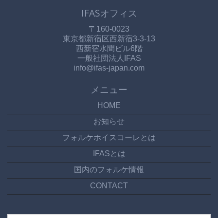
IFASオフィス
〒160-0023
東京都新宿区西新宿3-3-13
西新宿水間ビル6階
一般社団法人IFAS
info@ifas-japan.com
メニュー
HOME
お知らせ
フォルケホイスコーレとは
IFASとは
国内のフォルケ情報
CONTACT