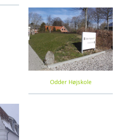
Odder Højskole