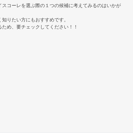
イスコーレを選ぶ際の１つの候補に考えてみるのはいかが
く知りたい方にもおすすめです。
るため、要チェックしてください！！