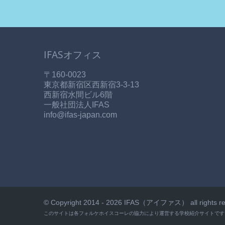
IFASオフィス
〒160-0023
東京都新宿区西新宿3-3-13
西新宿水間ビル6階
一般社団法人IFAS
info@ifas-japan.com
© Copyright 2014 - 2026 IFAS（アイファス） all rights re
このサイトは各フォルケホイスコーレの協力により運営する学校紹介サイトです