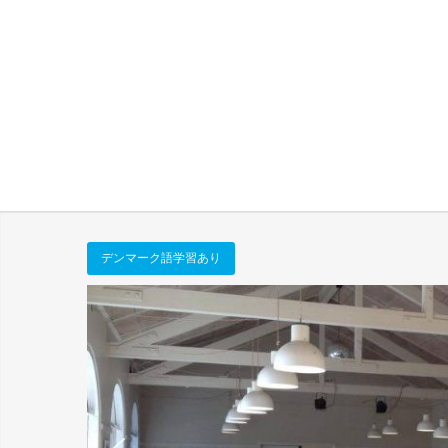
デンマーク語学習あり