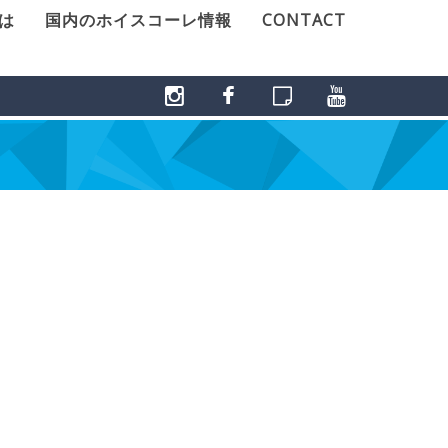
とは
国内のホイスコーレ情報
CONTACT