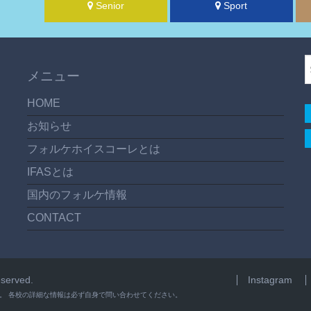
Senior
Sport
メニュー
HOME
お知らせ
フォルケホイスコーレとは
IFASとは
国内のフォルケ情報
CONTACT
served.
Instagram
。 各校の詳細な情報は必ず自身で問い合わせてください。